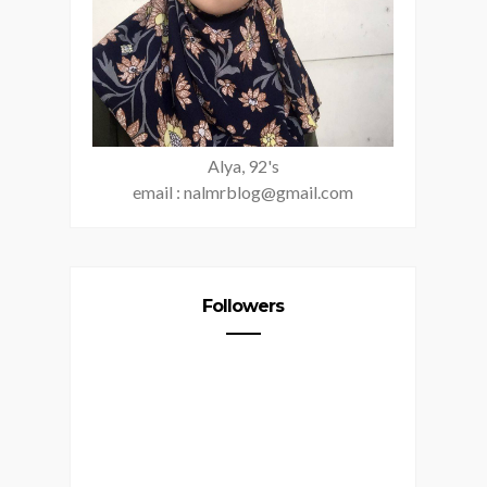
Alya, 92's
email : nalmrblog@gmail.com
Followers