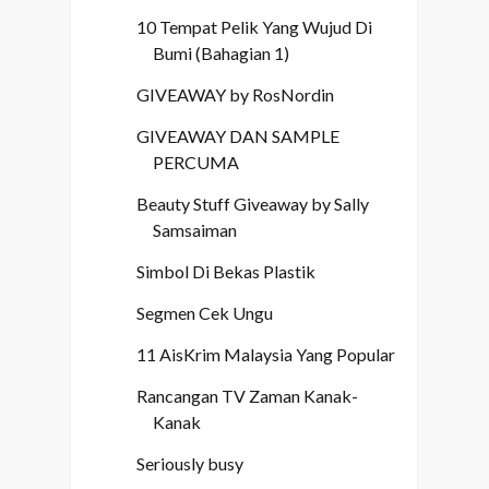
10 Tempat Pelik Yang Wujud Di
Bumi (Bahagian 1)
GIVEAWAY by RosNordin
GIVEAWAY DAN SAMPLE
PERCUMA
Beauty Stuff Giveaway by Sally
Samsaiman
Simbol Di Bekas Plastik
Segmen Cek Ungu
11 AisKrim Malaysia Yang Popular
Rancangan TV Zaman Kanak-
Kanak
Seriously busy