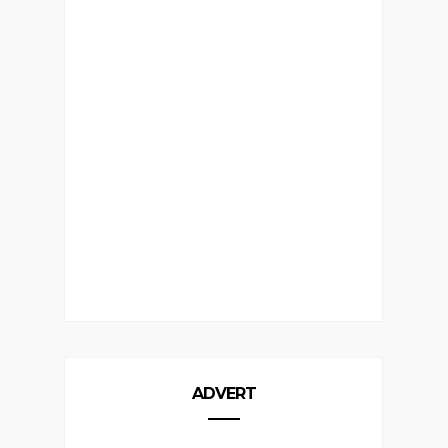
ADVERT