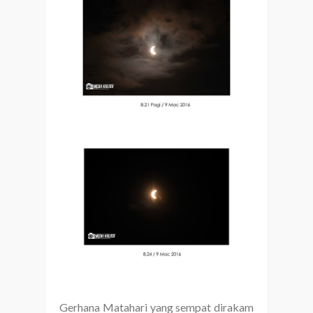
Gerhana Matahari yang sempat dirakam