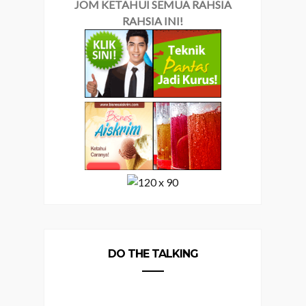
JOM KETAHUI SEMUA RAHSIA
RAHSIA INI!
DO THE TALKING