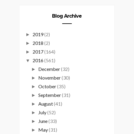
Blog Archive
2019
(2)
►
2018
(2)
►
2017
(164)
►
2016
(561)
▼
December
(32)
►
November
(30)
►
October
(35)
►
September
(31)
►
August
(41)
►
July
(52)
►
June
(33)
►
May
(31)
►