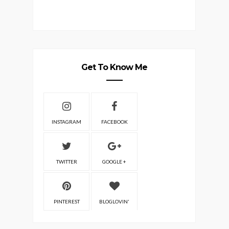
Get To Know Me
INSTAGRAM
FACEBOOK
TWITTER
GOOGLE +
PINTEREST
BLOGLOVIN'