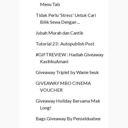
Menu Tab
Tidak Perlu 'Stress' Untuk Cari
Bilik Sewa Dengan ...
Jubah Murah dan Cantik
Tutorial 23 : Autopublish Post
#GIFTREVIEW : Hadiah Giveaway
KasihkuAmani
Giveaway Triplet by Wanie Seuk
GIVEAWAY MBO CINEMA
VOUCHER
Giveaway Holiday Bersama Mak
Long!
Bags Giveaway By Penselduabee