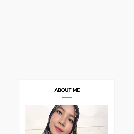
ABOUT ME