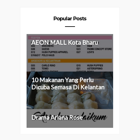
Popular Posts
AEON MALL Kota Bharu
10 Makanan Yang Perlu
Dicuba Semasa Di Kelantan
Drama Ariana Rose