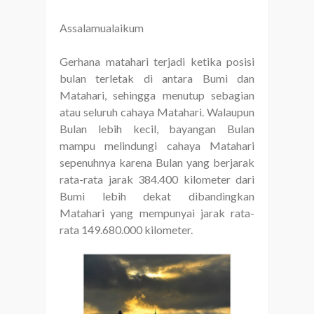
Assalamualaikum
Gerhana matahari terjadi ketika posisi
bulan terletak di antara Bumi dan
Matahari, sehingga menutup sebagian
atau seluruh cahaya Matahari. Walaupun
Bulan lebih kecil, bayangan Bulan
mampu melindungi cahaya Matahari
sepenuhnya karena Bulan yang berjarak
rata-rata jarak 384.400 kilometer dari
Bumi lebih dekat dibandingkan
Matahari yang mempunyai jarak rata-
rata 149.680.000 kilometer.