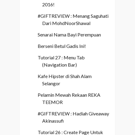
2016!
#GIFTREVIEW : Menang Saguhati
Dari MohdNoorShawal
Senarai Nama Bayi Perempuan
Berseni Betul Gadis Ini!
Tutorial 27 : Menu Tab
(Navigation Bar)
Kafe Hipster di Shah Alam
Selangor
Pelamin Mewah Rekaan REKA
TEEMOR
#GIFTREVIEW : Hadiah Giveaway
Akinassufi
Tutorial 26 : Create Page Untuk