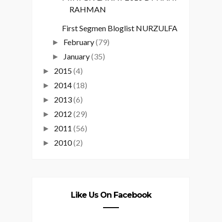
RAHMAN
First Segmen Bloglist NURZULFA
February
(79)
►
January
(35)
►
2015
(4)
►
2014
(18)
►
2013
(6)
►
2012
(29)
►
2011
(56)
►
2010
(2)
►
Like Us On Facebook