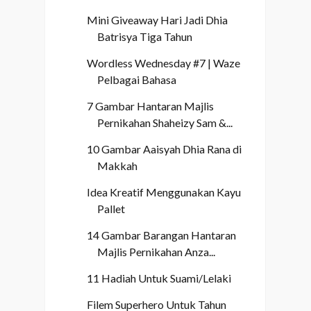
Mini Giveaway Hari Jadi Dhia
Batrisya Tiga Tahun
Wordless Wednesday #7 | Waze
Pelbagai Bahasa
7 Gambar Hantaran Majlis
Pernikahan Shaheizy Sam &...
10 Gambar Aaisyah Dhia Rana di
Makkah
Idea Kreatif Menggunakan Kayu
Pallet
14 Gambar Barangan Hantaran
Majlis Pernikahan Anza...
11 Hadiah Untuk Suami/Lelaki
Filem Superhero Untuk Tahun