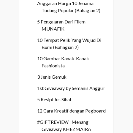
Anggaran Harga 10 Jenama
Tudung Popular (Bahagian 2)
5 Pengajaran Dari Filem
MUNAFIK
10 Tempat Pelik Yang Wujud Di
Bumi (Bahagian 2)
10 Gambar Kanak-Kanak
Fashionista
3 Jenis Gemuk
1st Giveaway by Semanis Anggur
5 Resipi Jus Sihat
12 Cara Kreatif dengan Pegboard
#GIFTREVIEW : Menang
Giveaway KHEZMAIRA